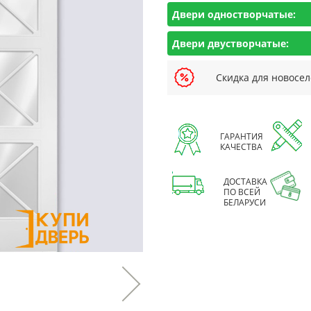
Двери одностворчатые:
Двери двустворчатые:
Скидка для новосел
ГАРАНТИЯ
КАЧЕСТВА
ДОСТАВКА
ПО ВСЕЙ
БЕЛАРУСИ
Next