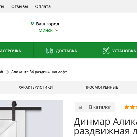
ты
Отзывы
Оплата
Ваш город
Минск
АССРОЧКА
ДОСТАВКА
УСТАНОВКА
ft
Аликанте 34 раздвижная лофт
ХАРАКТЕРИСТИКИ
ПРОСМОТРЕННЫЕ
В каталог
Динмар Алик
раздвижная 