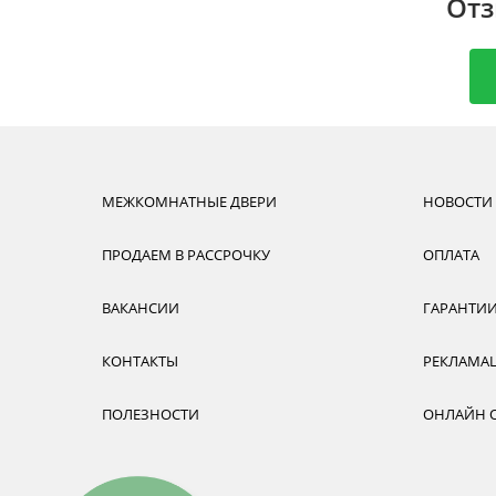
Отз
МЕЖКОМНАТНЫЕ ДВЕРИ
НОВОСТИ
ПРОДАЕМ В РАССРОЧКУ
ОПЛАТА
ВАКАНСИИ
ГАРАНТИ
КОНТАКТЫ
РЕКЛАМА
ПОЛЕЗНОСТИ
ОНЛАЙН 