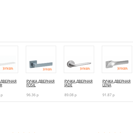
 ДВЕРНАЯ
РУЧКА ДВЕРНАЯ
РУЧКА ДВЕРНАЯ
РУЧКА ДВЕРНАЯ
R
FOSIL
JADE
LENA
 р
96.36 р
89.08 р
91.87 р