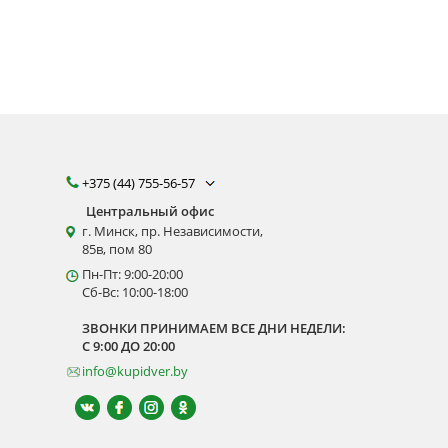
+375 (44) 755-56-57
Центральный офис
г. Минск, пр. Независимости,
85в, пом 80
Пн-Пт: 9:00-20:00
Сб-Вс: 10:00-18:00
ЗВОНКИ ПРИНИМАЕМ ВСЕ ДНИ НЕДЕЛИ:
С 9:00 ДО 20:00
info@kupidver.by