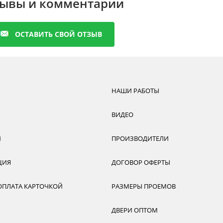
ывы и комментарии
ОСТАВИТЬ СВОЙ ОТЗЫВ
НАШИ РАБОТЫ
ВИДЕО
И
ПРОИЗВОДИТЕЛИ
ЦИЯ
ДОГОВОР ОФЕРТЫ
ОПЛАТА КАРТОЧКОЙ
РАЗМЕРЫ ПРОЕМОВ
ДВЕРИ ОПТОМ