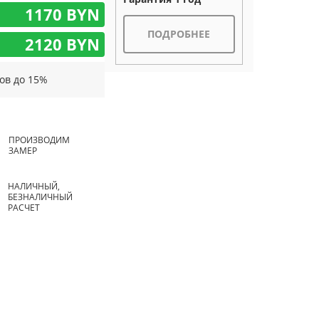
1170 BYN
ПОДРОБНЕЕ
2120 BYN
ов до 15%
ПРОИЗВОДИМ
ЗАМЕР
НАЛИЧНЫЙ,
БЕЗНАЛИЧНЫЙ
РАСЧЕТ