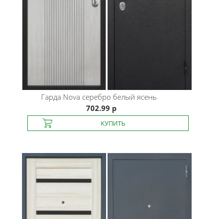
Гарда
Nova серебро белый ясень
702.99 р