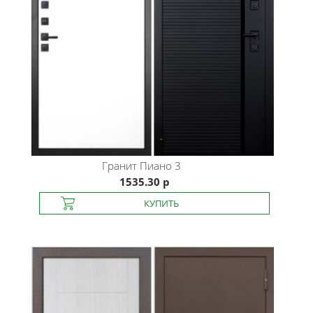
Гранит
Пиано 3
1535.30 р