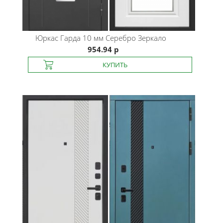
Юркас
Гарда 10 мм Серебро Зеркало
954.94 р