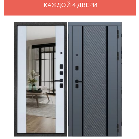
КАЖДОЙ 4 ДВЕРИ