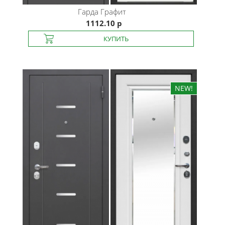
Гарда
Графит
1112.10 р