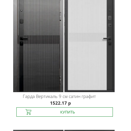
Гарда
Вертикаль 9 см сатин графит
1522.17 р