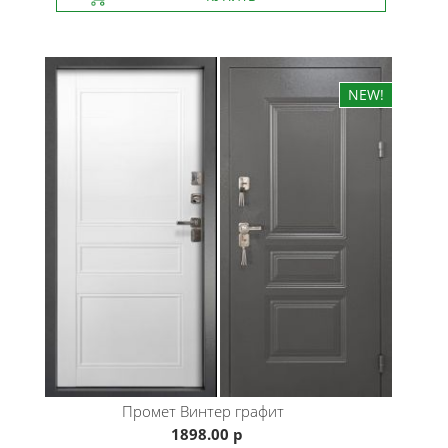
Промет
Винтер графит
1898.00 р