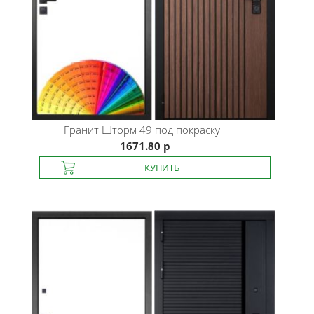
Гранит
Шторм 49 под покраску
1671.80 р