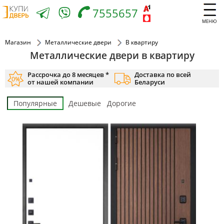
7555657
МЕНЮ
Магазин
Металлические двери
В квартиру
Металлические двери в квартиру
Рассрочка до 8 месяцев *
Доставка по всей
от нашей компании
Беларуси
Популярные
Дешевые
Дорогие