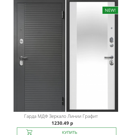
Гарда
МДФ Зеркало Линии Графит
1230.49 р