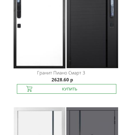
Гранит
Пиано Смарт 3
2628.60 р