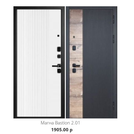
Магна
Bastion 2.01
1905.00 р