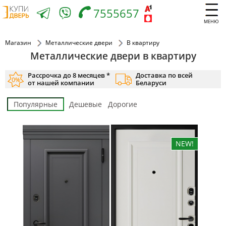
7555657
МЕНЮ
Магазин
Металлические двери
В квартиру
Металлические двери в квартиру
Рассрочка до 8 месяцев *
Доставка по всей
от нашей компании
Беларуси
Популярные
Дешевые
Дорогие