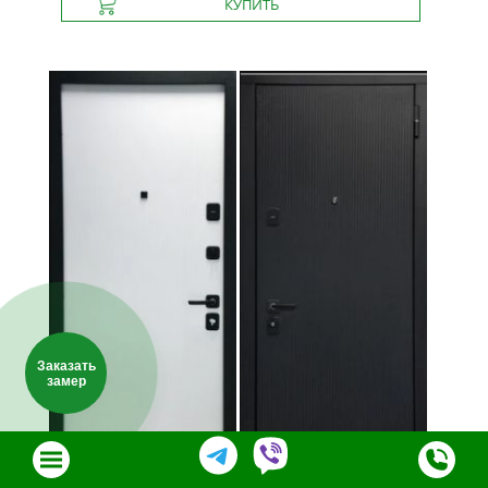
Заказать
замер