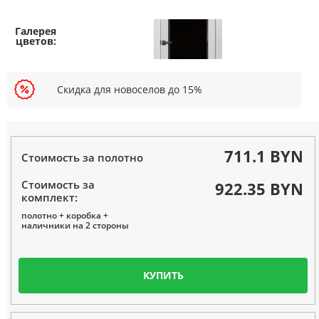
Скидка для новоселов до 15%
711.1 BYN
Стоимость за полотно
Стоимость за
922.35 BYN
комплект:
полотно + коробка +
наличники на 2 стороны
КУПИТЬ