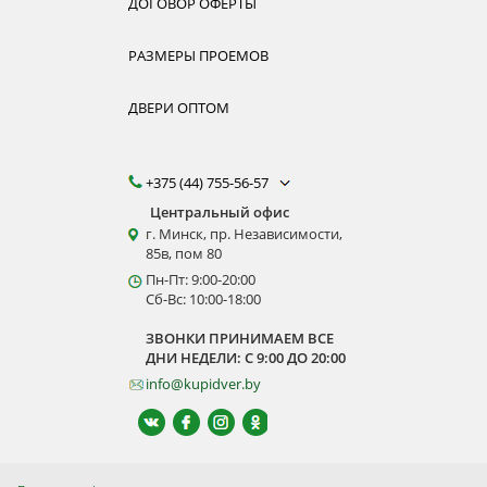
ДОГОВОР ОФЕРТЫ
РАЗМЕРЫ ПРОЕМОВ
ДВЕРИ ОПТОМ
+375 (44) 755-56-57
Центральный офис
г. Минск, пр. Независимости,
85в, пом 80
Пн-Пт: 9:00-20:00
Сб-Вс: 10:00-18:00
ЗВОНКИ ПРИНИМАЕМ ВСЕ
ДНИ НЕДЕЛИ: С 9:00 ДО 20:00
info@kupidver.by