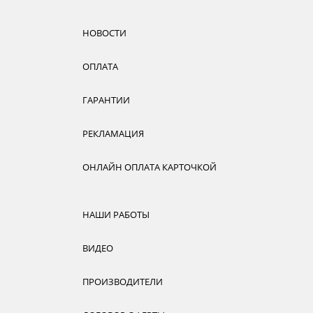
НОВОСТИ
ОПЛАТА
ГАРАНТИИ
РЕКЛАМАЦИЯ
ОНЛАЙН ОПЛАТА КАРТОЧКОЙ
НАШИ РАБОТЫ
ВИДЕО
ПРОИЗВОДИТЕЛИ