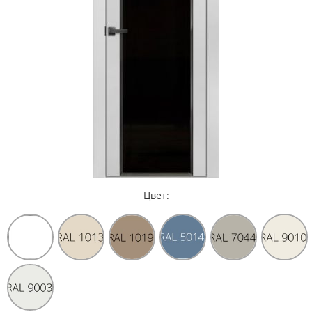
Цвет: