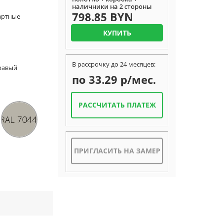
наличники на 2 стороны
798.85 BYN
дартные
КУПИТЬ
В рассрочку до 24 месяцев:
Правый
по 33.29 р/мес.
РАССЧИТАТЬ ПЛАТЕЖ
ПРИГЛАСИТЬ НА ЗАМЕР