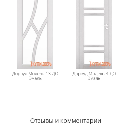
Дорвуд
Модель 13 ДО
Дорвуд
Модель 4 ДО
Эмаль
Эмаль
Отзывы и комментарии