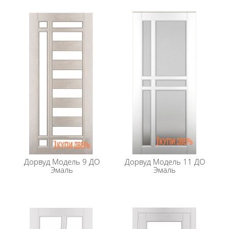
Дорвуд
Модель 9 ДО
Дорвуд
Модель 11 ДО
Эмаль
Эмаль