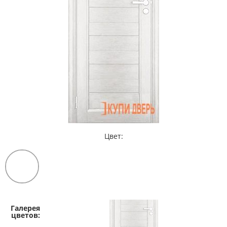
Цвет: