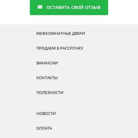
ОСТАВИТЬ СВОЙ ОТЗЫВ
МЕЖКОМНАТНЫЕ ДВЕРИ
ПРОДАЕМ В РАССРОЧКУ
ВАКАНСИИ
КОНТАКТЫ
ПОЛЕЗНОСТИ
НОВОСТИ
ОПЛАТА