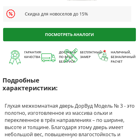
Скидка для новоселов до 15%
ПОСМОТРЕТЬ АНАЛОГИ
ГАРАНТИЯ
ДОСТАВКА
БЕСПЛАТНЫЙ
НАЛИЧНЫЙ,
КАЧЕСТВА
ПО ВСЕЙ
ЗАМЕР
БЕЗНАЛИЧНЫЙ
БЕЛАРУСИ
РАСЧЕТ
Подробные
характеристики:
Глухая межкомнатная дверь ДорВуд Модель № 3 - это
полотно, изготовленное из массива ольхи и
переклеенное в трёх направлениях – по ширине,
высоте и толщине. Благодаря этому дверь имеет
небольшой вес, повышенную влагостойкость и