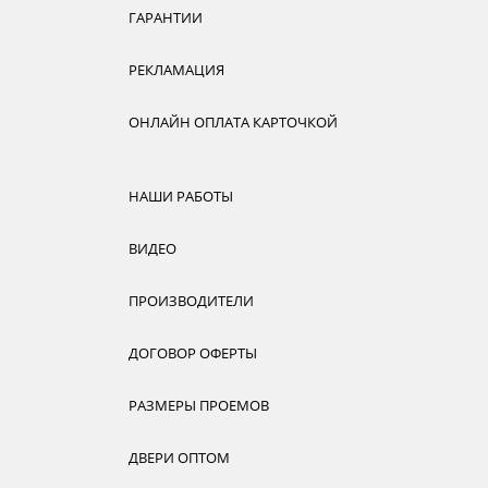
ГАРАНТИИ
РЕКЛАМАЦИЯ
ОНЛАЙН ОПЛАТА КАРТОЧКОЙ
НАШИ РАБОТЫ
ВИДЕО
ПРОИЗВОДИТЕЛИ
ДОГОВОР ОФЕРТЫ
РАЗМЕРЫ ПРОЕМОВ
ДВЕРИ ОПТОМ