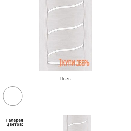
Цвет: