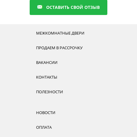
ОСТАВИТЬ СВОЙ ОТЗЫВ
МЕЖКОМНАТНЫЕ ДВЕРИ
ПРОДАЕМ В РАССРОЧКУ
ВАКАНСИИ
КОНТАКТЫ
ПОЛЕЗНОСТИ
НОВОСТИ
ОПЛАТА