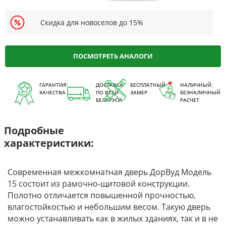
Скидка для новоселов до 15%
ПОСМОТРЕТЬ АНАЛОГИ
ГАРАНТИЯ
ДОСТАВКА
БЕСПЛАТНЫЙ
НАЛИЧНЫЙ,
КАЧЕСТВА
ПО ВСЕЙ
ЗАМЕР
БЕЗНАЛИЧНЫЙ
БЕЛАРУСИ
РАСЧЕТ
Подробные
характеристики:
Современная межкомнатная дверь ДорВуд Модель
15 состоит из рамочно-щитовой конструкции.
Полотно отличается повышенной прочностью,
влагостойкостью и небольшим весом. Такую дверь
можно устанавливать как в жилых зданиях, так и в не