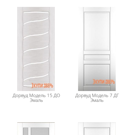
Дорвуд
Модель 15 ДО
Дорвуд
Модель 7 ДГ
Эмаль
Эмаль