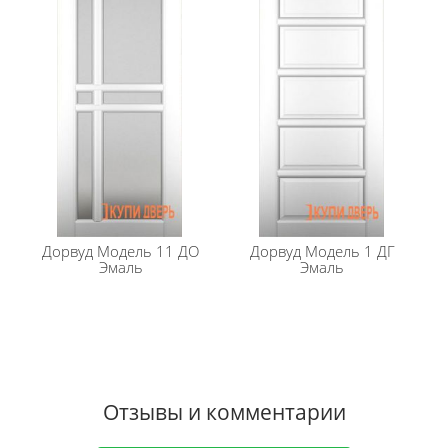
Дорвуд
Модель 11 ДО
Дорвуд
Модель 1 ДГ
Эмаль
Эмаль
Отзывы и комментарии