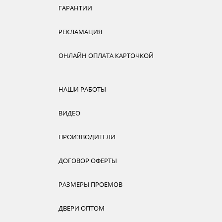
ГАРАНТИИ
РЕКЛАМАЦИЯ
ОНЛАЙН ОПЛАТА КАРТОЧКОЙ
НАШИ РАБОТЫ
ВИДЕО
ПРОИЗВОДИТЕЛИ
ДОГОВОР ОФЕРТЫ
РАЗМЕРЫ ПРОЕМОВ
ДВЕРИ ОПТОМ