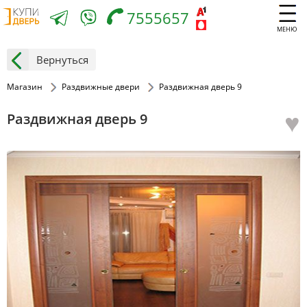
7555657
МЕНЮ
Вернуться
Магазин
Раздвижные двери
Раздвижная дверь 9
♥
Раздвижная дверь 9