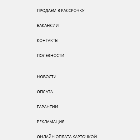
ПРОДАЕМ В РАССРОЧКУ
ВАКАНСИИ
КОНТАКТЫ
ПОЛЕЗНОСТИ
НОВОСТИ
ОПЛАТА
ГАРАНТИИ
РЕКЛАМАЦИЯ
ОНЛАЙН ОПЛАТА КАРТОЧКОЙ