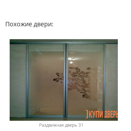
Похожие двери:
Раздвижная дверь 31