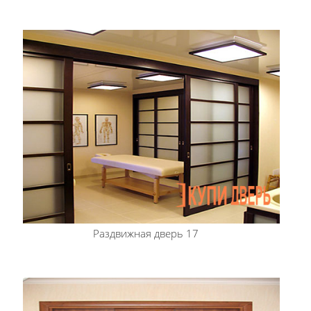
Раздвижная дверь 17