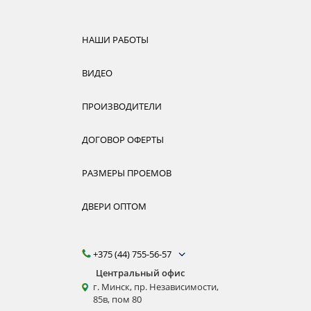
НАШИ РАБОТЫ
ВИДЕО
ПРОИЗВОДИТЕЛИ
ДОГОВОР ОФЕРТЫ
РАЗМЕРЫ ПРОЕМОВ
ДВЕРИ ОПТОМ
+375 (44) 755-56-57
Центральный офис
г. Минск, пр. Независимости,
85в, пом 80