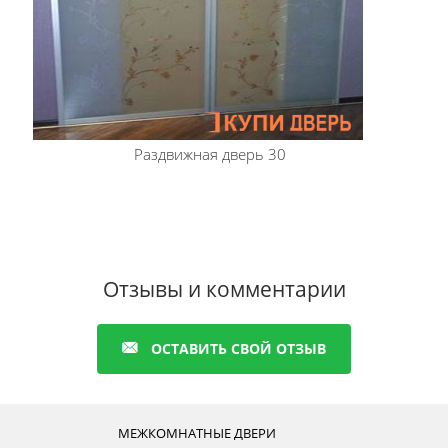
Раздвижная дверь 30
Отзывы и комментарии
ОСТАВИТЬ СВОЙ ОТЗЫВ
МЕЖКОМНАТНЫЕ ДВЕРИ