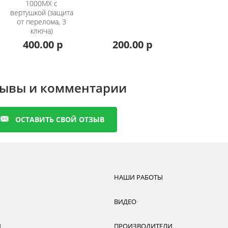
1000MX с
вертушкой (защита
от перелома, 3
ключа)
400.00 р
200.00 р
ывы и комментарии
ОСТАВИТЬ СВОЙ ОТЗЫВ
НАШИ РАБОТЫ
ВИДЕО
И
ПРОИЗВОДИТЕЛИ