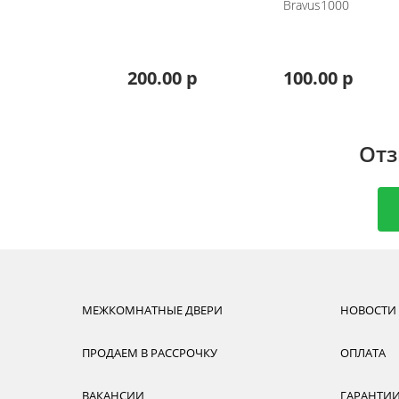
Bravus1000
200.00 р
100.00 р
Отз
МЕЖКОМНАТНЫЕ ДВЕРИ
НОВОСТИ
ПРОДАЕМ В РАССРОЧКУ
ОПЛАТА
ВАКАНСИИ
ГАРАНТИ