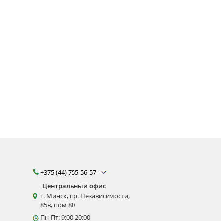
+375 (44) 755-56-57
Центральный офис
г. Минск, пр. Независимости,
85в, пом 80
Пн-Пт: 9:00-20:00