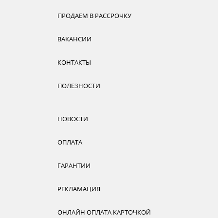
ПРОДАЕМ В РАССРОЧКУ
ВАКАНСИИ
КОНТАКТЫ
ПОЛЕЗНОСТИ
НОВОСТИ
ОПЛАТА
ГАРАНТИИ
РЕКЛАМАЦИЯ
ОНЛАЙН ОПЛАТА КАРТОЧКОЙ