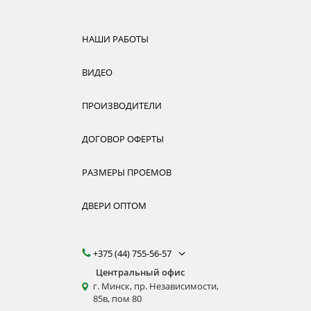
НАШИ РАБОТЫ
ВИДЕО
ПРОИЗВОДИТЕЛИ
ДОГОВОР ОФЕРТЫ
РАЗМЕРЫ ПРОЕМОВ
ДВЕРИ ОПТОМ
+375 (44) 755-56-57
Центральный офис
г. Минск, пр. Независимости,
85в, пом 80