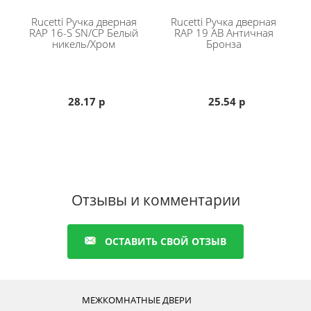
Rucetti
Ручка дверная
Rucetti
Ручка дверная
RAP 16-S SN/CP Белый
RAP 19 AB Античная
никель/Хром
Бронза
28.17 р
25.54 р
Отзывы и комментарии
ОСТАВИТЬ СВОЙ ОТЗЫВ
МЕЖКОМНАТНЫЕ ДВЕРИ