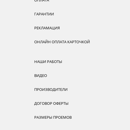
ГАРАНТИИ
РЕКЛАМАЦИЯ
ОНЛАЙН ОПЛАТА КАРТОЧКОЙ
НАШИ РАБОТЫ
ВИДЕО
ПРОИЗВОДИТЕЛИ
ДОГОВОР ОФЕРТЫ
РАЗМЕРЫ ПРОЕМОВ