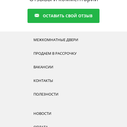
ОСТАВИТЬ СВОЙ ОТЗЫВ
МЕЖКОМНАТНЫЕ ДВЕРИ
ПРОДАЕМ В РАССРОЧКУ
ВАКАНСИИ
КОНТАКТЫ
ПОЛЕЗНОСТИ
НОВОСТИ
ОПЛАТА