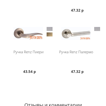
47.32 р
Ручка Renz Пиери
Ручка Renz Палермо
43.54 р
47.32 р
Отзывы и комментарии