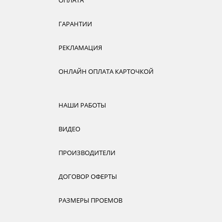
ОПЛАТА
ГАРАНТИИ
РЕКЛАМАЦИЯ
ОНЛАЙН ОПЛАТА КАРТОЧКОЙ
НАШИ РАБОТЫ
ВИДЕО
ПРОИЗВОДИТЕЛИ
ДОГОВОР ОФЕРТЫ
РАЗМЕРЫ ПРОЕМОВ