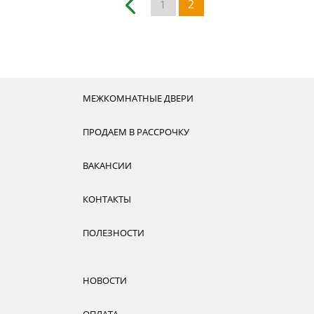
2
1
МЕЖКОМНАТНЫЕ ДВЕРИ
ПРОДАЕМ В РАССРОЧКУ
ВАКАНСИИ
КОНТАКТЫ
ПОЛЕЗНОСТИ
НОВОСТИ