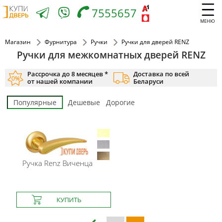
7555657
МЕНЮ
Магазин
Фурнитура
Ручки
Ручки для дверей RENZ
Ручки для межкомнатных дверей RENZ
Рассрочка до 8 месяцев *
Доставка по всей
от нашей компании
Беларуси
Популярные
Дешевые
Дорогие
Ручка Renz Виченца