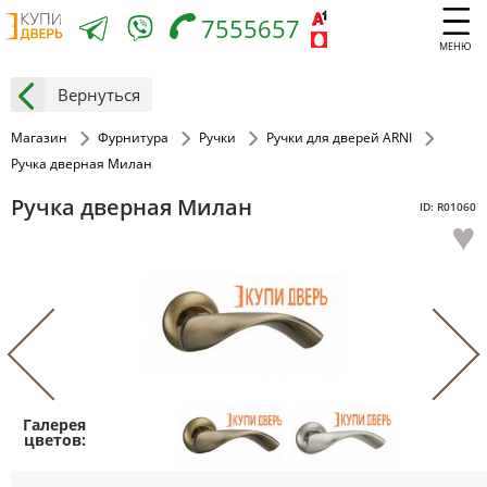
7555657
МЕНЮ
Вернуться
Магазин
Фурнитура
Ручки
Ручки для дверей ARNI
Ручка дверная Милан
Ручка дверная Милан
ID: R01060
♥