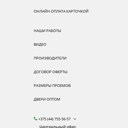
ОНЛАЙН ОПЛАТА КАРТОЧКОЙ
НАШИ РАБОТЫ
ВИДЕО
ПРОИЗВОДИТЕЛИ
ДОГОВОР ОФЕРТЫ
РАЗМЕРЫ ПРОЕМОВ
ДВЕРИ ОПТОМ
+375 (44) 755-56-57
Центральный офис