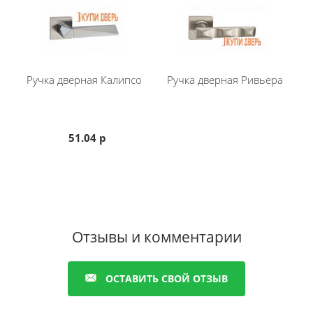
Ручка дверная Калипсо
Ручка дверная Ривьера
51.04 р
Отзывы и комментарии
ОСТАВИТЬ СВОЙ ОТЗЫВ