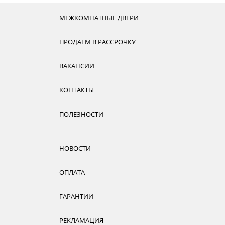
МЕЖКОМНАТНЫЕ ДВЕРИ
ПРОДАЕМ В РАССРОЧКУ
ВАКАНСИИ
КОНТАКТЫ
ПОЛЕЗНОСТИ
НОВОСТИ
ОПЛАТА
ГАРАНТИИ
РЕКЛАМАЦИЯ