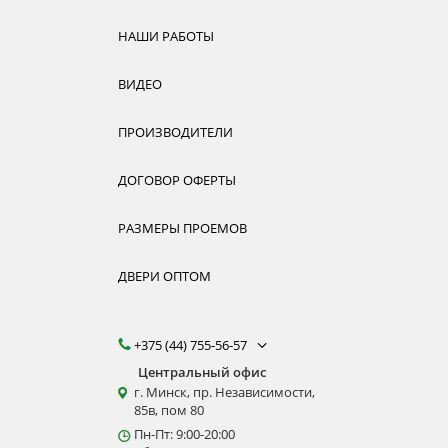
НАШИ РАБОТЫ
ВИДЕО
ПРОИЗВОДИТЕЛИ
ДОГОВОР ОФЕРТЫ
РАЗМЕРЫ ПРОЕМОВ
ДВЕРИ ОПТОМ
+375 (44) 755-56-57
Центральный офис
г. Минск, пр. Независимости,
85в, пом 80
Пн-Пт: 9:00-20:00