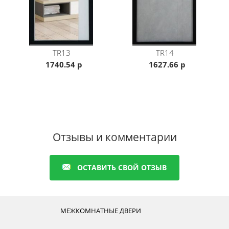
TR13
TR14
1740.54 р
1627.66 р
Отзывы и комментарии
ОСТАВИТЬ СВОЙ ОТЗЫВ
МЕЖКОМНАТНЫЕ ДВЕРИ