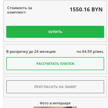
Стоимость за
1550.16 BYN
комплект:
КУПИТЬ
по 64.59 р/мес.
В рассрочку до 24 месяцев:
РАССЧИТАТЬ ПЛАТЕЖ
ПРИГЛАСИТЬ НА ЗАМЕР
Фото в интерьере