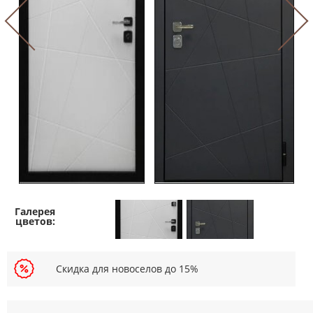
Скидка для новоселов до 15%