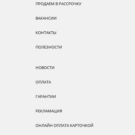
ПРОДАЕМ В РАССРОЧКУ
ВАКАНСИИ
КОНТАКТЫ
ПОЛЕЗНОСТИ
НОВОСТИ
ОПЛАТА
ГАРАНТИИ
РЕКЛАМАЦИЯ
ОНЛАЙН ОПЛАТА КАРТОЧКОЙ