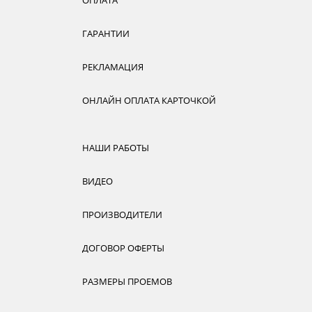
ГАРАНТИИ
РЕКЛАМАЦИЯ
ОНЛАЙН ОПЛАТА КАРТОЧКОЙ
НАШИ РАБОТЫ
ВИДЕО
ПРОИЗВОДИТЕЛИ
ДОГОВОР ОФЕРТЫ
РАЗМЕРЫ ПРОЕМОВ