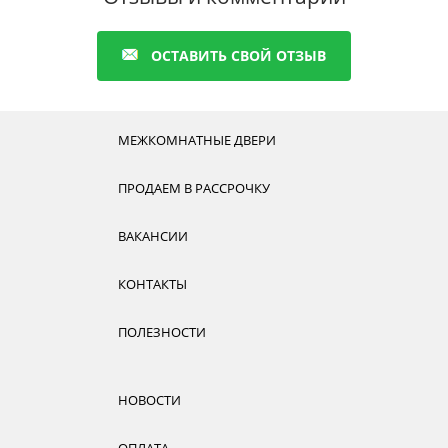
ОСТАВИТЬ СВОЙ ОТЗЫВ
МЕЖКОМНАТНЫЕ ДВЕРИ
ПРОДАЕМ В РАССРОЧКУ
ВАКАНСИИ
КОНТАКТЫ
ПОЛЕЗНОСТИ
НОВОСТИ
ОПЛАТА