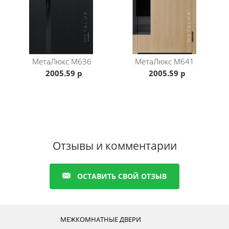
МетаЛюкс
M636
МетаЛюкс
M641
2005.59 р
2005.59 р
Отзывы и комментарии
ОСТАВИТЬ СВОЙ ОТЗЫВ
МЕЖКОМНАТНЫЕ ДВЕРИ