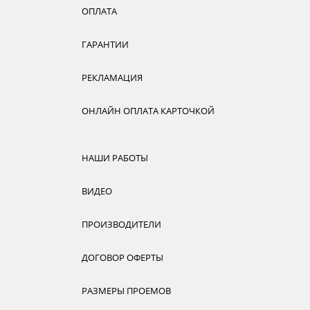
ОПЛАТА
ГАРАНТИИ
РЕКЛАМАЦИЯ
ОНЛАЙН ОПЛАТА КАРТОЧКОЙ
НАШИ РАБОТЫ
ВИДЕО
ПРОИЗВОДИТЕЛИ
ДОГОВОР ОФЕРТЫ
РАЗМЕРЫ ПРОЕМОВ