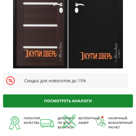
Скидка для новоселов до 15%
ПОСМОТРЕТЬ АНАЛОГИ
ГАРАНТИЯ
ДОСТАВКА
БЕСПЛАТНЫЙ
НАЛИЧНЫЙ,
КАЧЕСТВА
ПО ВСЕЙ
ЗАМЕР
БЕЗНАЛИЧНЫЙ
БЕЛАРУСИ
РАСЧЕТ