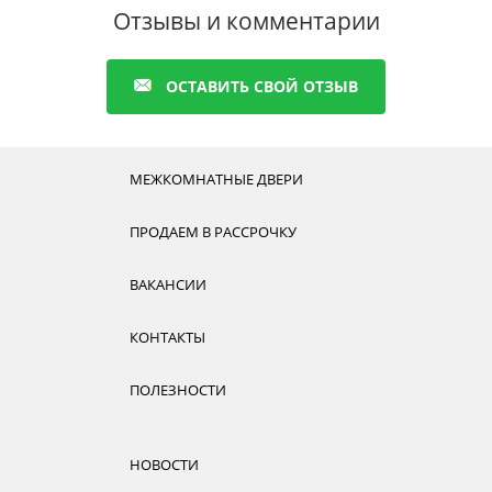
Отзывы и комментарии
ОСТАВИТЬ СВОЙ ОТЗЫВ
МЕЖКОМНАТНЫЕ ДВЕРИ
ПРОДАЕМ В РАССРОЧКУ
ВАКАНСИИ
КОНТАКТЫ
ПОЛЕЗНОСТИ
НОВОСТИ