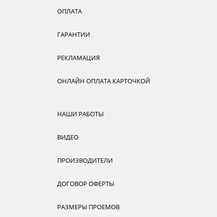
ОПЛАТА
ГАРАНТИИ
РЕКЛАМАЦИЯ
ОНЛАЙН ОПЛАТА КАРТОЧКОЙ
НАШИ РАБОТЫ
ВИДЕО
ПРОИЗВОДИТЕЛИ
ДОГОВОР ОФЕРТЫ
РАЗМЕРЫ ПРОЕМОВ