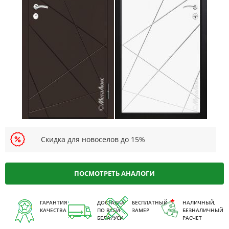
Скидка для новоселов до 15%
ПОСМОТРЕТЬ АНАЛОГИ
ГАРАНТИЯ
ДОСТАВКА
БЕСПЛАТНЫЙ
НАЛИЧНЫЙ,
КАЧЕСТВА
ПО ВСЕЙ
ЗАМЕР
БЕЗНАЛИЧНЫЙ
БЕЛАРУСИ
РАСЧЕТ