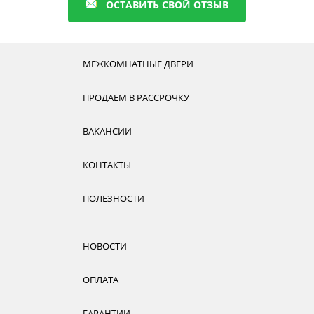
ОСТАВИТЬ СВОЙ ОТЗЫВ
МЕЖКОМНАТНЫЕ ДВЕРИ
ПРОДАЕМ В РАССРОЧКУ
ВАКАНСИИ
КОНТАКТЫ
ПОЛЕЗНОСТИ
НОВОСТИ
ОПЛАТА
ГАРАНТИИ