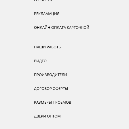
РЕКЛАМАЦИЯ
ОНЛАЙН ОПЛАТА КАРТОЧКОЙ
НАШИ РАБОТЫ
ВИДЕО
ПРОИЗВОДИТЕЛИ
ДОГОВОР ОФЕРТЫ
РАЗМЕРЫ ПРОЕМОВ
ДВЕРИ ОПТОМ