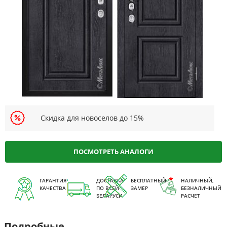
Скидка для новоселов до 15%
ПОСМОТРЕТЬ АНАЛОГИ
ГАРАНТИЯ
ДОСТАВКА
БЕСПЛАТНЫЙ
НАЛИЧНЫЙ,
КАЧЕСТВА
ПО ВСЕЙ
ЗАМЕР
БЕЗНАЛИЧНЫЙ
БЕЛАРУСИ
РАСЧЕТ
Подробные