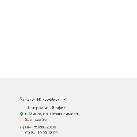
+375 (44) 755-56-57
Центральный офис
г. Минск, пр. Независимости,
85в, пом 80
Пн-Пт: 9:00-20:00
Сб-Вс: 10:00-18:00