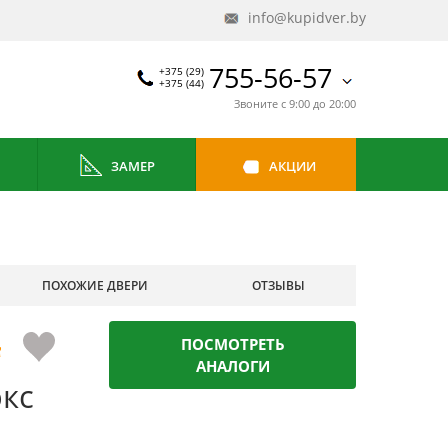
info@kupidver.by
755-56-57
+375 (29)
+375 (44)
Звоните с 9:00 до 20:00
ЗАМЕР
АКЦИИ
ПОХОЖИЕ ДВЕРИ
ОТЗЫВЫ
ПОСМОТРЕТЬ
АНАЛОГИ
кс