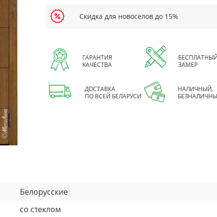
Скидка для новоселов до 15%
ГАРАНТИЯ
БЕСПЛАТНЫ
КАЧЕСТВА
ЗАМЕР
ДОСТАВКА
НАЛИЧНЫЙ,
ПО ВСЕЙ БЕЛАРУСИ
БЕЗНАЛИЧНЫ
Белорусские
со стеклом