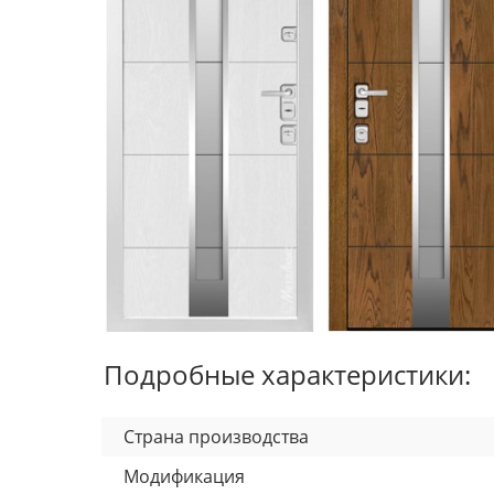
Подробные характеристики:
Страна производства
Модификация