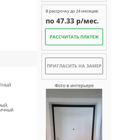
В рассрочку до 24 месяцев:
по 47.33 р/мес.
РАССЧИТАТЬ ПЛАТЕЖ
ПРИГЛАСИТЬ НА ЗАМЕР
АТНЫЙ
Фото в интерьере
НЫЙ,
ЛИЧНЫЙ