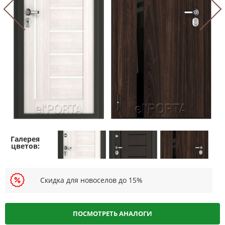
Скидка для новоселов до 15%
ПОСМОТРЕТЬ АНАЛОГИ