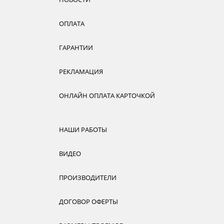
ОПЛАТА
ГАРАНТИИ
РЕКЛАМАЦИЯ
ОНЛАЙН ОПЛАТА КАРТОЧКОЙ
НАШИ РАБОТЫ
ВИДЕО
ПРОИЗВОДИТЕЛИ
ДОГОВОР ОФЕРТЫ