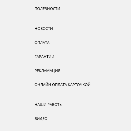
ПОЛЕЗНОСТИ
НОВОСТИ
ОПЛАТА
ГАРАНТИИ
РЕКЛАМАЦИЯ
ОНЛАЙН ОПЛАТА КАРТОЧКОЙ
НАШИ РАБОТЫ
ВИДЕО