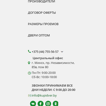
ПРОИЗВОДИТЕЛИ
ДОГОВОР ОФЕРТЫ
РАЗМЕРЫ ПРОЕМОВ
ДВЕРИ ОПТОМ
+375 (44) 755-56-57
Центральный офис
г. Минск, пр. Независимости,
85в, пом 80
Пн-Пт: 9:00-20:00
Сб-Вс: 10:00-18:00
ЗВОНКИ ПРИНИМАЕМ ВСЕ
ДНИ НЕДЕЛИ: С 9:00 ДО 20:00
info@kupidver.by