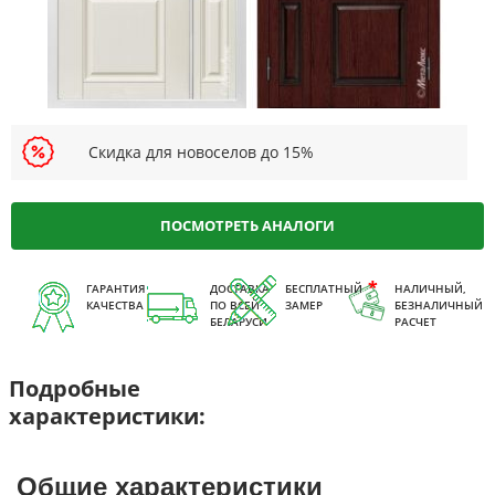
Скидка для новоселов до 15%
ПОСМОТРЕТЬ АНАЛОГИ
ГАРАНТИЯ
ДОСТАВКА
БЕСПЛАТНЫЙ
НАЛИЧНЫЙ,
КАЧЕСТВА
ПО ВСЕЙ
ЗАМЕР
БЕЗНАЛИЧНЫЙ
БЕЛАРУСИ
РАСЧЕТ
Подробные
характеристики:
Общие характеристики