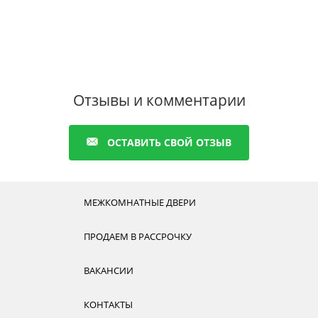
Отзывы и комментарии
ОСТАВИТЬ СВОЙ ОТЗЫВ
МЕЖКОМНАТНЫЕ ДВЕРИ
ПРОДАЕМ В РАССРОЧКУ
ВАКАНСИИ
КОНТАКТЫ