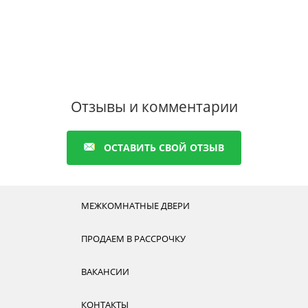
Отзывы и комментарии
ОСТАВИТЬ СВОЙ ОТЗЫВ
МЕЖКОМНАТНЫЕ ДВЕРИ
ПРОДАЕМ В РАССРОЧКУ
ВАКАНСИИ
КОНТАКТЫ