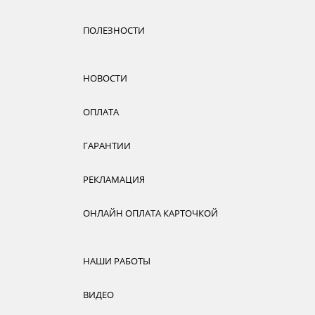
ПОЛЕЗНОСТИ
НОВОСТИ
ОПЛАТА
ГАРАНТИИ
РЕКЛАМАЦИЯ
ОНЛАЙН ОПЛАТА КАРТОЧКОЙ
НАШИ РАБОТЫ
ВИДЕО