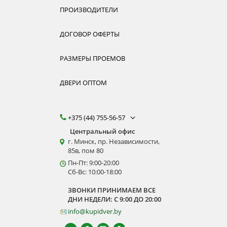
ПРОИЗВОДИТЕЛИ
ДОГОВОР ОФЕРТЫ
РАЗМЕРЫ ПРОЕМОВ
ДВЕРИ ОПТОМ
+375 (44) 755-56-57
Центральный офис
г. Минск, пр. Независимости,
85в, пом 80
Пн-Пт: 9:00-20:00
Сб-Вс: 10:00-18:00
ЗВОНКИ ПРИНИМАЕМ ВСЕ
ДНИ НЕДЕЛИ: С 9:00 ДО 20:00
info@kupidver.by