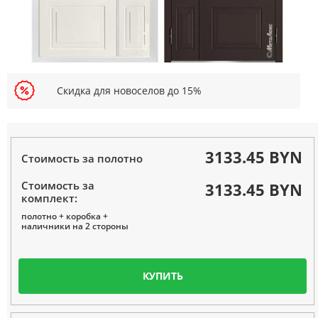
Скидка для новоселов до 15%
3133.45 BYN
Стоимость за полотно
Стоимость за
3133.45 BYN
комплект:
полотно + коробка +
наличники на 2 стороны
КУПИТЬ