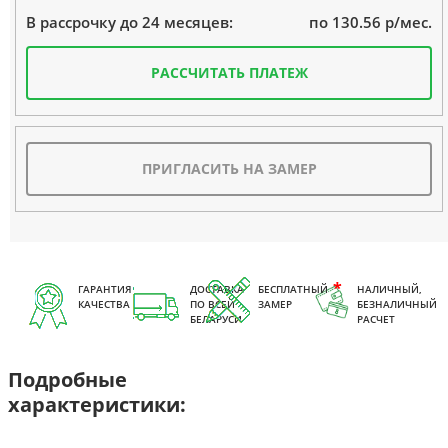
по 130.56 р/мес.
В рассрочку до 24 месяцев:
РАССЧИТАТЬ ПЛАТЕЖ
ПРИГЛАСИТЬ НА ЗАМЕР
ГАРАНТИЯ
ДОСТАВКА
БЕСПЛАТНЫЙ
НАЛИЧНЫЙ,
КАЧЕСТВА
ПО ВСЕЙ
ЗАМЕР
БЕЗНАЛИЧНЫЙ
БЕЛАРУСИ
РАСЧЕТ
Подробные
характеристики: