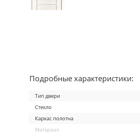
Подробные характеристики:
Тип двери
Стекло
Каркас полотна
Материал