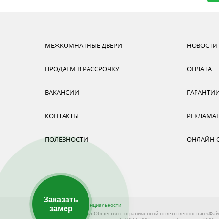
МЕЖКОМНАТНЫЕ ДВЕРИ
НОВОСТИ
ПРОДАЕМ В РАССРОЧКУ
ОПЛАТА
ВАКАНСИИ
ГАРАНТИ
КОНТАКТЫ
РЕКЛАМА
ПОЛЕЗНОСТИ
ОНЛАЙН 
Заказать
Политика конфиденциальности
замер
Владелец магазина Общество с ограниченной ответственностью «Фай