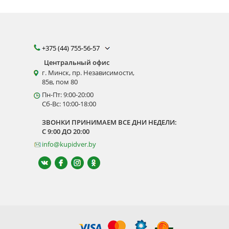
+375 (44) 755-56-57
Центральный офис
г. Минск, пр. Независимости,
85в, пом 80
Пн-Пт: 9:00-20:00
Сб-Вс: 10:00-18:00
ЗВОНКИ ПРИНИМАЕМ ВСЕ ДНИ НЕДЕЛИ:
С 9:00 ДО 20:00
info@kupidver.by