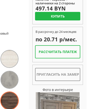
наличники на 2 стороны
497.14 BYN
КУПИТЬ
В рассрочку до 24 месяцев:
Правый
по 20.71 р/мес.
РАССЧИТАТЬ ПЛАТЕЖ
ПРИГЛАСИТЬ НА ЗАМЕР
Фото в интерьере