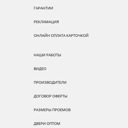
ГАРАНТИИ
РЕКЛАМАЦИЯ
ОНЛАЙН ОПЛАТА КАРТОЧКОЙ
НАШИ РАБОТЫ
ВИДЕО
ПРОИЗВОДИТЕЛИ
ДОГОВОР ОФЕРТЫ
РАЗМЕРЫ ПРОЕМОВ
ДВЕРИ ОПТОМ