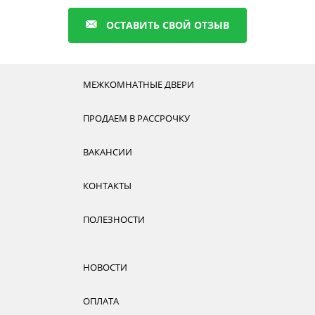
ОСТАВИТЬ СВОЙ ОТЗЫВ
МЕЖКОМНАТНЫЕ ДВЕРИ
ПРОДАЕМ В РАССРОЧКУ
ВАКАНСИИ
КОНТАКТЫ
ПОЛЕЗНОСТИ
НОВОСТИ
ОПЛАТА