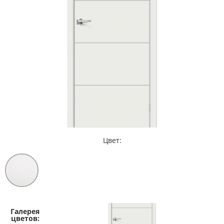
Цвет: