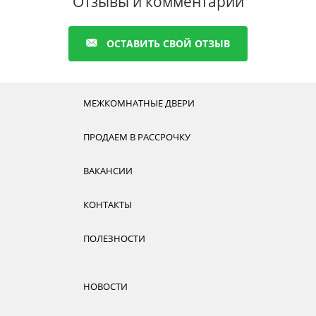
Отзывы и комментарии
ОСТАВИТЬ СВОЙ ОТЗЫВ
МЕЖКОМНАТНЫЕ ДВЕРИ
ПРОДАЕМ В РАССРОЧКУ
ВАКАНСИИ
КОНТАКТЫ
ПОЛЕЗНОСТИ
НОВОСТИ