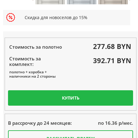
Скидка для новоселов до 15%
277.68 BYN
Стоимость за полотно
Стоимость за
392.71 BYN
комплект:
полотно + коробка +
наличники на 2 стороны
КУПИТЬ
по 16.36 р/мес.
В рассрочку до 24 месяцев: