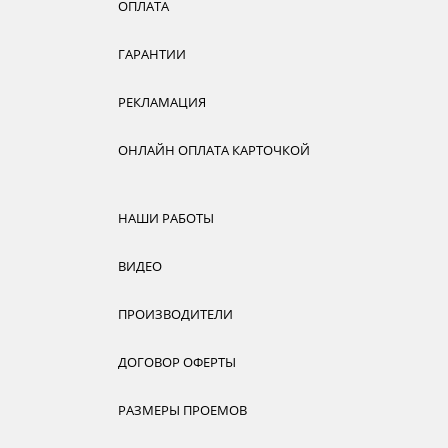
ОПЛАТА
ГАРАНТИИ
РЕКЛАМАЦИЯ
ОНЛАЙН ОПЛАТА КАРТОЧКОЙ
НАШИ РАБОТЫ
ВИДЕО
ПРОИЗВОДИТЕЛИ
ДОГОВОР ОФЕРТЫ
РАЗМЕРЫ ПРОЕМОВ