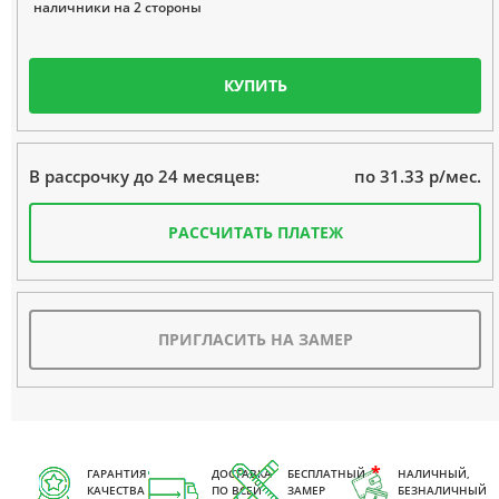
наличники на 2 стороны
КУПИТЬ
по 31.33 р/мес.
В рассрочку до 24 месяцев:
РАССЧИТАТЬ ПЛАТЕЖ
ПРИГЛАСИТЬ НА ЗАМЕР
ГАРАНТИЯ
ДОСТАВКА
БЕСПЛАТНЫЙ
НАЛИЧНЫЙ,
КАЧЕСТВА
ПО ВСЕЙ
ЗАМЕР
БЕЗНАЛИЧНЫЙ