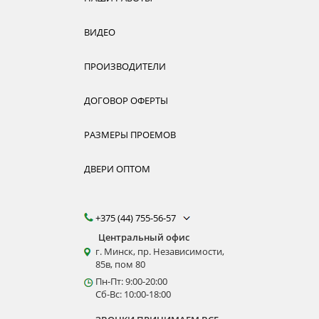
ВИДЕО
ПРОИЗВОДИТЕЛИ
ДОГОВОР ОФЕРТЫ
РАЗМЕРЫ ПРОЕМОВ
ДВЕРИ ОПТОМ
+375 (44) 755-56-57
Центральный офис
г. Минск, пр. Независимости,
85в, пом 80
Пн-Пт: 9:00-20:00
Сб-Вс: 10:00-18:00