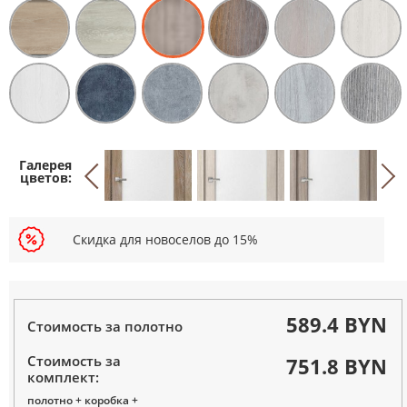
Скидка для новоселов до 15%
589.4 BYN
Стоимость за полотно
Стоимость за
751.8 BYN
комплект:
полотно + коробка +