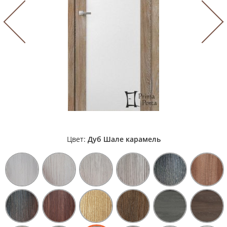
Цвет:
Дуб Шале карамель