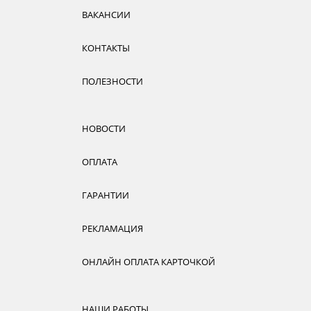
ВАКАНСИИ
КОНТАКТЫ
ПОЛЕЗНОСТИ
НОВОСТИ
ОПЛАТА
ГАРАНТИИ
РЕКЛАМАЦИЯ
ОНЛАЙН ОПЛАТА КАРТОЧКОЙ
НАШИ РАБОТЫ