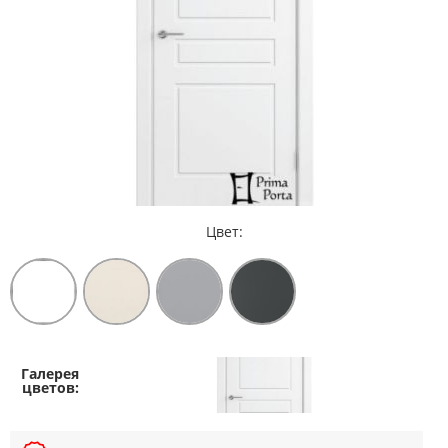
Цвет: