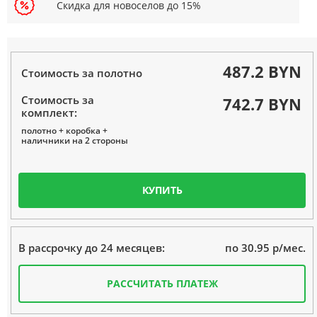
Скидка для новоселов до 15%
487.2 BYN
Стоимость за полотно
Стоимость за
742.7 BYN
комплект:
полотно + коробка +
наличники на 2 стороны
КУПИТЬ
по 30.95 р/мес.
В рассрочку до 24 месяцев:
РАССЧИТАТЬ ПЛАТЕЖ