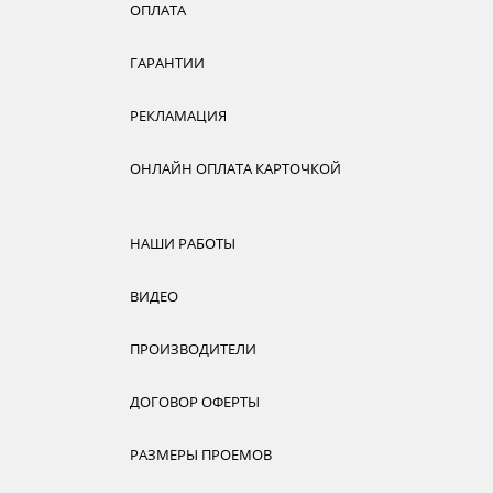
ОПЛАТА
ГАРАНТИИ
РЕКЛАМАЦИЯ
ОНЛАЙН ОПЛАТА КАРТОЧКОЙ
НАШИ РАБОТЫ
ВИДЕО
ПРОИЗВОДИТЕЛИ
ДОГОВОР ОФЕРТЫ
РАЗМЕРЫ ПРОЕМОВ