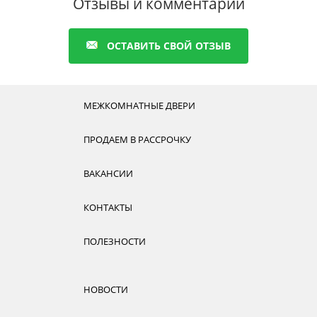
Отзывы и комментарии
ОСТАВИТЬ СВОЙ ОТЗЫВ
МЕЖКОМНАТНЫЕ ДВЕРИ
ПРОДАЕМ В РАССРОЧКУ
ВАКАНСИИ
КОНТАКТЫ
ПОЛЕЗНОСТИ
НОВОСТИ