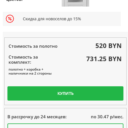
Скидка для новоселов до 15%
520 BYN
Стоимость за полотно
Стоимость за
731.25 BYN
комплект:
полотно + коробка +
наличники на 2 стороны
КУПИТЬ
по 30.47 р/мес.
В рассрочку до 24 месяцев: