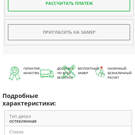
РАССЧИТАТЬ ПЛАТЕЖ
ПРИГЛАСИТЬ НА ЗАМЕР
ГАРАНТИЯ
ДОСТАВКА
БЕСПЛАТНЫЙ
НАЛИЧНЫЙ,
КАЧЕСТВА
ПО ВСЕЙ
ЗАМЕР
БЕЗНАЛИЧНЫЙ
БЕЛАРУСИ
РАСЧЕТ
Подробные
характеристики:
Тип двери
остекленная
Стекло