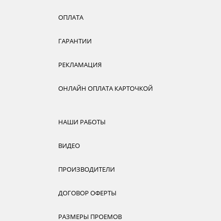
ОПЛАТА
ГАРАНТИИ
РЕКЛАМАЦИЯ
ОНЛАЙН ОПЛАТА КАРТОЧКОЙ
НАШИ РАБОТЫ
ВИДЕО
ПРОИЗВОДИТЕЛИ
ДОГОВОР ОФЕРТЫ
РАЗМЕРЫ ПРОЕМОВ