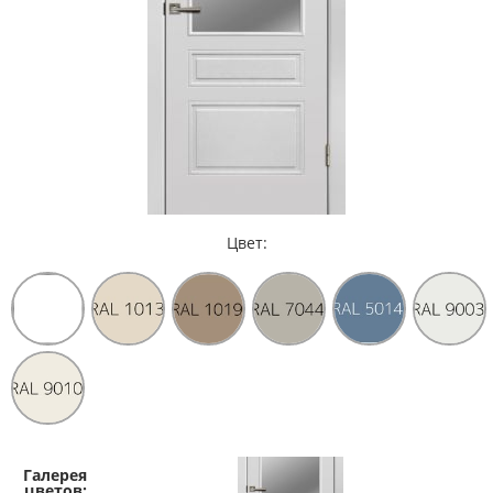
Цвет: