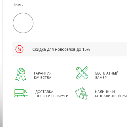
Цвет:
Скидка для новоселов до 15%
ГАРАНТИЯ
БЕСПЛАТНЫЙ
КАЧЕСТВА
ЗАМЕР
ДОСТАВКА
НАЛИЧНЫЙ,
ПО ВСЕЙ БЕЛАРУСИ
БЕЗНАЛИЧНЫЙ РА