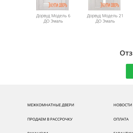
Дорвуд
Модель 6
Дорвуд
Модель 21
ДО Эмаль
ДО Эмаль
Отз
МЕЖКОМНАТНЫЕ ДВЕРИ
НОВОСТИ
ПРОДАЕМ В РАССРОЧКУ
ОПЛАТА