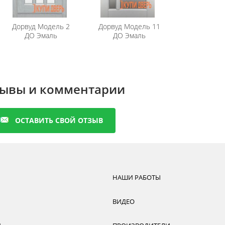
Дорвуд
Модель 2
Дорвуд
Модель 11
ДО Эмаль
ДО Эмаль
ывы и комментарии
ОСТАВИТЬ СВОЙ ОТЗЫВ
НАШИ РАБОТЫ
ВИДЕО