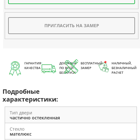
ПРИГЛАСИТЬ НА ЗАМЕР
ГАРАНТИЯ
ДОСТАВКА
БЕСПЛАТНЫЙ
НАЛИЧНЫЙ,
КАЧЕСТВА
ПО ВСЕЙ
ЗАМЕР
БЕЗНАЛИЧНЫЙ
БЕЛАРУСИ
РАСЧЕТ
Подробные
характеристики:
Тип двери
частично остекленная
Стекло
мателюкс