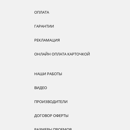
ОПЛАТА
ГАРАНТИИ
РЕКЛАМАЦИЯ
ОНЛАЙН ОПЛАТА КАРТОЧКОЙ
НАШИ РАБОТЫ
ВИДЕО
ПРОИЗВОДИТЕЛИ
ДОГОВОР ОФЕРТЫ
РАЗМЕРЫ ПРОЕМОВ