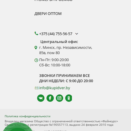
ДВЕРИ ОПТОМ
+375 (44) 755-56-57
Центральный офис
г. Минск, пр. Независимости,
85в, пом 80
Пн-Пт: 9:00-20:00
Сб-Вс: 10:00-18:00
ЗВОНКИ ПРИНИМАЕМ ВСЕ
ДНИ НЕДЕЛИ: С 9:00 ДО 20:00
info@kupidver.by
Политика конфиденциальности
Владелец магазина Общество с ограниченной ответственностью «Файнкурс»
Свидетельство о регистрации №190557113, выдано 24 февраля 2010 года
Администрацией