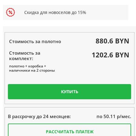
Скидка для новоселов до 15%
880.6 BYN
Стоимость за полотно
Стоимость за
1202.6 BYN
комплект:
полотно + коробка +
наличники на 2 стороны
КУПИТЬ
по 50.11 р/мес.
В рассрочку до 24 месяцев:
РАССЧИТАТЬ ПЛАТЕЖ