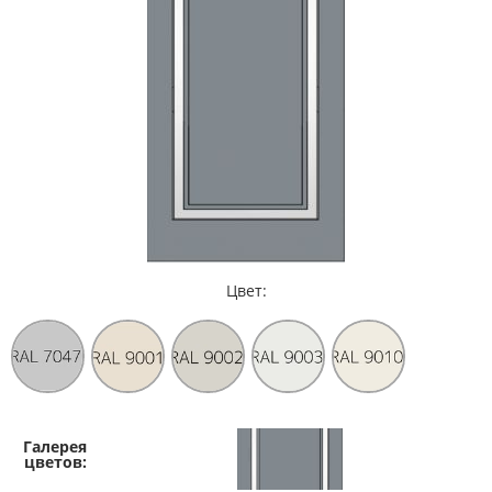
Цвет: