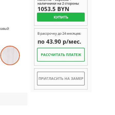
наличники на 2 стороны
1053.5 BYN
КУПИТЬ
Правый
В рассрочку до 24 месяцев:
по 43.90 р/мес.
РАССЧИТАТЬ ПЛАТЕЖ
ПРИГЛАСИТЬ НА ЗАМЕР