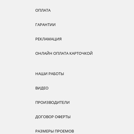
ОПЛАТА
ГАРАНТИИ
РЕКЛАМАЦИЯ
ОНЛАЙН ОПЛАТА КАРТОЧКОЙ
НАШИ РАБОТЫ
ВИДЕО
ПРОИЗВОДИТЕЛИ
ДОГОВОР ОФЕРТЫ
РАЗМЕРЫ ПРОЕМОВ