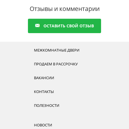
Отзывы и комментарии
ОСТАВИТЬ СВОЙ ОТЗЫВ
МЕЖКОМНАТНЫЕ ДВЕРИ
ПРОДАЕМ В РАССРОЧКУ
ВАКАНСИИ
КОНТАКТЫ
ПОЛЕЗНОСТИ
НОВОСТИ