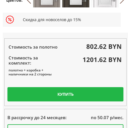
Скидка для новоселов до 15%
802.62 BYN
Стоимость за полотно
Стоимость за
1201.62 BYN
комплект:
полотно + коробка +
наличники на 2 стороны
КУПИТЬ
по 50.07 р/мес.
В рассрочку до 24 месяцев: