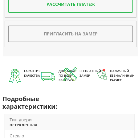
РАССЧИТАТЬ ПЛАТЕЖ
ПРИГЛАСИТЬ НА ЗАМЕР
ГАРАНТИЯ
ДОСТАВКА
БЕСПЛАТНЫЙ
НАЛИЧНЫЙ,
КАЧЕСТВА
ПО ВСЕЙ
ЗАМЕР
БЕЗНАЛИЧНЫЙ
БЕЛАРУСИ
РАСЧЕТ
Подробные
характеристики:
Тип двери
остекленная
Стекло