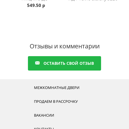
549.50 р
Отзывы и комментарии
ОСТАВИТЬ СВОЙ ОТЗЫВ
МЕЖКОМНАТНЫЕ ДВЕРИ
ПРОДАЕМ В РАССРОЧКУ
ВАКАНСИИ
КОНТАКТЫ