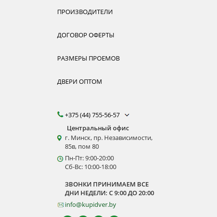
ПРОИЗВОДИТЕЛИ
ДОГОВОР ОФЕРТЫ
РАЗМЕРЫ ПРОЕМОВ
ДВЕРИ ОПТОМ
+375 (44) 755-56-57
Центральный офис
г. Минск, пр. Независимости,
85в, пом 80
Пн-Пт: 9:00-20:00
Сб-Вс: 10:00-18:00
ЗВОНКИ ПРИНИМАЕМ ВСЕ
ДНИ НЕДЕЛИ: С 9:00 ДО 20:00
info@kupidver.by