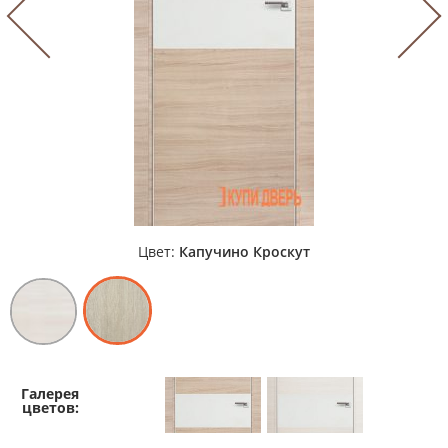
Цвет:
Капучино Кроскут