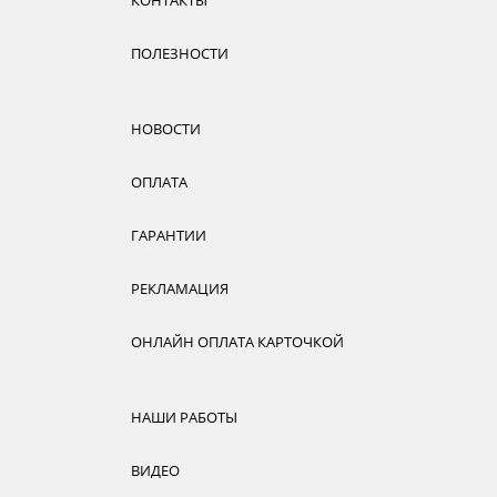
ПОЛЕЗНОСТИ
НОВОСТИ
ОПЛАТА
ГАРАНТИИ
РЕКЛАМАЦИЯ
ОНЛАЙН ОПЛАТА КАРТОЧКОЙ
НАШИ РАБОТЫ
ВИДЕО