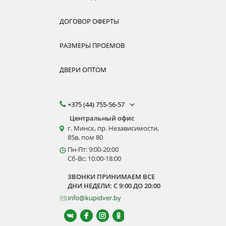
ДОГОВОР ОФЕРТЫ
РАЗМЕРЫ ПРОЕМОВ
ДВЕРИ ОПТОМ
+375 (44) 755-56-57
Центральный офис
г. Минск, пр. Независимости,
85в, пом 80
Пн-Пт: 9:00-20:00
Сб-Вс: 10:00-18:00
ЗВОНКИ ПРИНИМАЕМ ВСЕ
ДНИ НЕДЕЛИ: С 9:00 ДО 20:00
info@kupidver.by