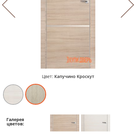
Цвет:
Капучино Кроскут