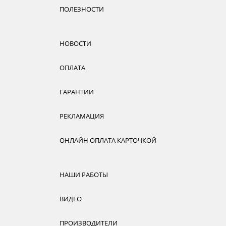
ПОЛЕЗНОСТИ
НОВОСТИ
ОПЛАТА
ГАРАНТИИ
РЕКЛАМАЦИЯ
ОНЛАЙН ОПЛАТА КАРТОЧКОЙ
НАШИ РАБОТЫ
ВИДЕО
ПРОИЗВОДИТЕЛИ