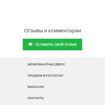
Отзывы и комментарии
ОСТАВИТЬ СВОЙ ОТЗЫВ
МЕЖКОМНАТНЫЕ ДВЕРИ
ПРОДАЕМ В РАССРОЧКУ
ВАКАНСИИ
КОНТАКТЫ