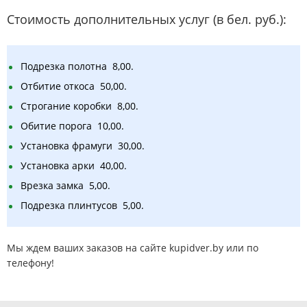
Стоимость дополнительных услуг (в бел. руб.):
Подрезка полотна 8,00.
Отбитие откоса 50,00.
Строгание коробки 8,00.
Обитие порога 10,00.
Установка фрамуги 30,00.
Установка арки 40,00.
Врезка замка 5,00.
Подрезка плинтусов 5,00.
Мы ждем ваших заказов на сайте kupidver.by или по
телефону!