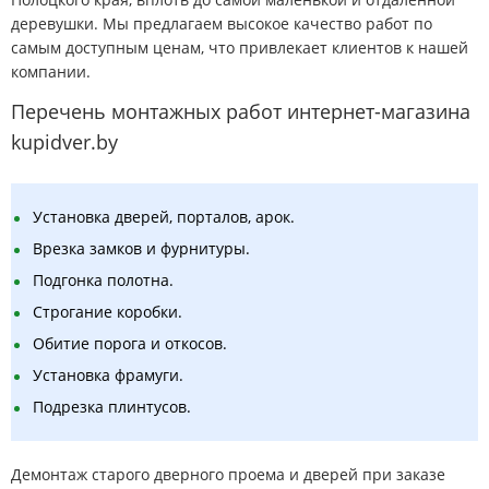
деревушки. Мы предлагаем высокое качество работ по
самым доступным ценам, что привлекает клиентов к нашей
компании.
Перечень монтажных работ интернет-магазина
kupidver.by
Установка дверей, порталов, арок.
Врезка замков и фурнитуры.
Подгонка полотна.
Строгание коробки.
Обитие порога и откосов.
Установка фрамуги.
Подрезка плинтусов.
Демонтаж старого дверного проема и дверей при заказе