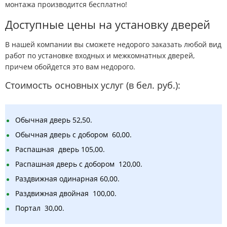
монтажа производится бесплатно!
Доступные цены на установку дверей
В нашей компании вы сможете недорого заказать любой вид
работ по установке входных и межкомнатных дверей,
причем обойдется это вам недорого.
Стоимость основных услуг (в бел. руб.):
Обычная дверь 52,50.
Обычная дверь с добором 60,00.
Распашная дверь 105,00.
Распашная дверь с добором 120,00.
Раздвижная одинарная 60,00.
Раздвижная двойная 100,00.
Портал 30,00.